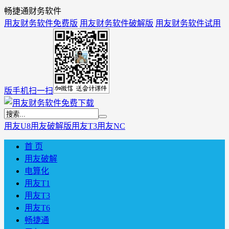
畅捷通财务软件
用友财务软件免费版
用友财务软件破解版
用友财务软件试用
版
手机扫一扫
用友U8
用友破解版
用友T3
用友NC
首 页
用友破解
电算化
用友T1
用友T3
用友T6
畅捷通