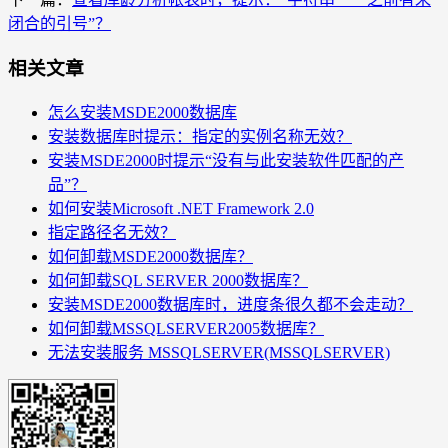
闭合的引号”？
相关文章
怎么安装MSDE2000数据库
安装数据库时提示：指定的实例名称无效？
安装MSDE2000时提示“没有与此安装软件匹配的产
品”？
如何安装Microsoft .NET Framework 2.0
指定路径名无效？
如何卸载MSDE2000数据库？
如何卸载SQL SERVER 2000数据库？
安装MSDE2000数据库时，进度条很久都不会走动？
如何卸载MSSQLSERVER2005数据库？
无法安装服务 MSSQLSERVER(MSSQLSERVER)