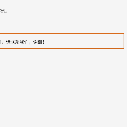
咨询。
问，请联系我们，谢谢！