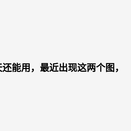
天还能用，最近出现这两个图，