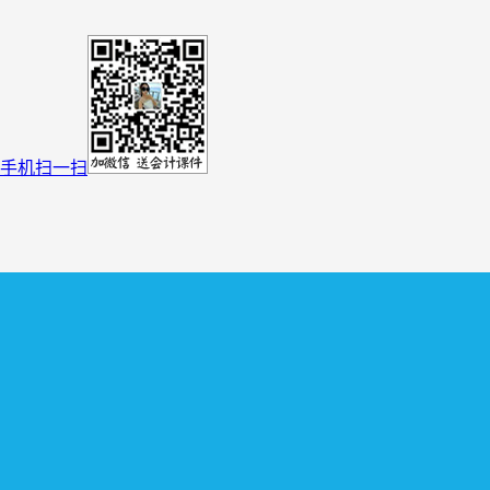
手机扫一扫