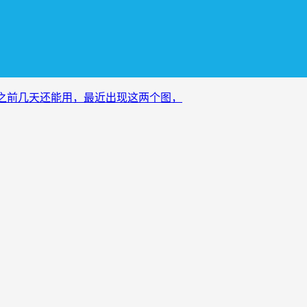
之前几天还能用，最近出现这两个图，