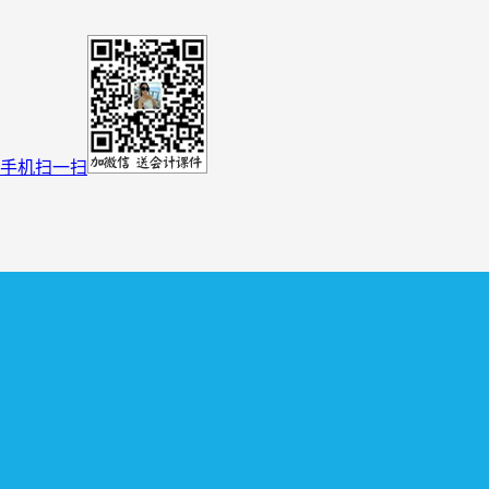
手机扫一扫