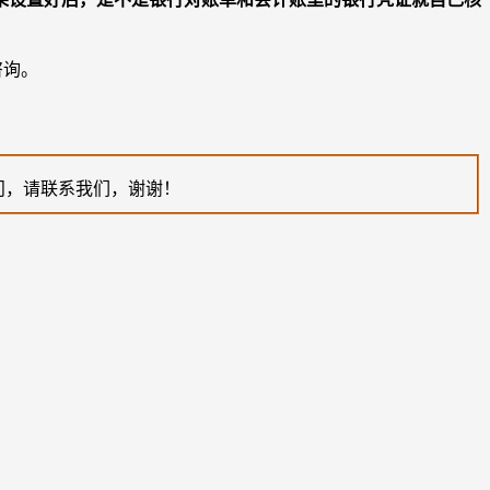
咨询。
问，请联系我们，谢谢！