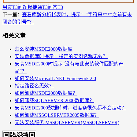
用友T3问题
畅捷通T3问答
T3
下一篇：
查看库龄分析帐表时，提示：“字符串****之前有未
闭合的引号”？
相关文章
怎么安装MSDE2000数据库
安装数据库时提示：指定的实例名称无效？
安装MSDE2000时提示“没有与此安装软件匹配的产
品”？
如何安装Microsoft .NET Framework 2.0
指定路径名无效？
如何卸载MSDE2000数据库？
如何卸载SQL SERVER 2000数据库？
安装MSDE2000数据库时，进度条很久都不会走动？
如何卸载MSSQLSERVER2005数据库？
无法安装服务 MSSQLSERVER(MSSQLSERVER)