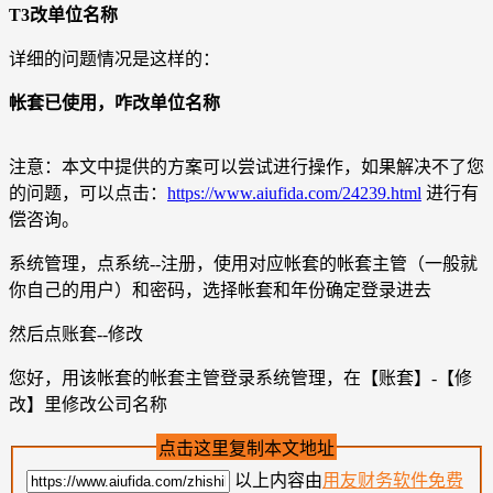
T3改单位名称
详细的问题情况是这样的：
帐套已使用，咋改单位名称
注意：本文中提供的方案可以尝试进行操作，如果解决不了您
的问题，可以点击：
https://www.aiufida.com/24239.html
进行有
偿咨询。
系统管理，点系统--注册，使用对应帐套的帐套主管（一般就
你自己的用户）和密码，选择帐套和年份确定登录进去
然后点账套--修改
您好，用该帐套的帐套主管登录系统管理，在【账套】-【修
改】里修改公司名称
点击这里复制本文地址
以上内容由
用友财务软件免费