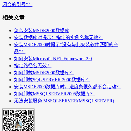
闭合的引号”？
相关文章
怎么安装MSDE2000数据库
安装数据库时提示：指定的实例名称无效？
安装MSDE2000时提示“没有与此安装软件匹配的产
品”？
如何安装Microsoft .NET Framework 2.0
指定路径名无效？
如何卸载MSDE2000数据库？
如何卸载SQL SERVER 2000数据库？
安装MSDE2000数据库时，进度条很久都不会走动？
如何卸载MSSQLSERVER2005数据库？
无法安装服务 MSSQLSERVER(MSSQLSERVER)