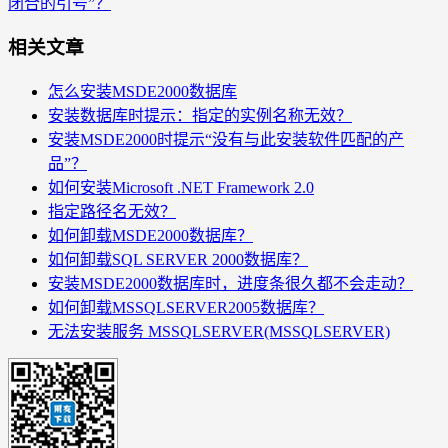
闭合的引号”？
相关文章
怎么安装MSDE2000数据库
安装数据库时提示：指定的实例名称无效？
安装MSDE2000时提示“没有与此安装软件匹配的产
品”？
如何安装Microsoft .NET Framework 2.0
指定路径名无效？
如何卸载MSDE2000数据库？
如何卸载SQL SERVER 2000数据库？
安装MSDE2000数据库时，进度条很久都不会走动？
如何卸载MSSQLSERVER2005数据库？
无法安装服务 MSSQLSERVER(MSSQLSERVER)