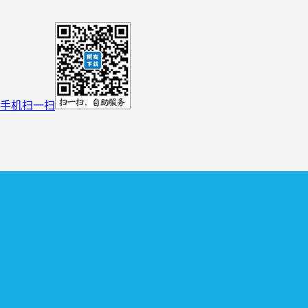
手机扫一扫