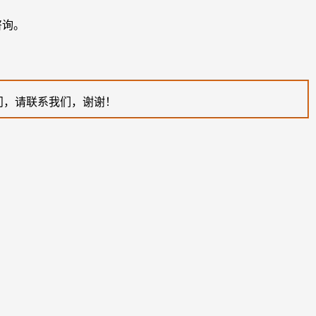
咨询。
问，请联系我们，谢谢！