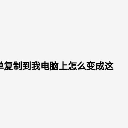
单复制到我电脑上怎么变成这