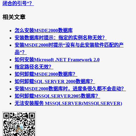
闭合的引号”？
相关文章
怎么安装MSDE2000数据库
安装数据库时提示：指定的实例名称无效？
安装MSDE2000时提示“没有与此安装软件匹配的产
品”？
如何安装Microsoft .NET Framework 2.0
指定路径名无效？
如何卸载MSDE2000数据库？
如何卸载SQL SERVER 2000数据库？
安装MSDE2000数据库时，进度条很久都不会走动？
如何卸载MSSQLSERVER2005数据库？
无法安装服务 MSSQLSERVER(MSSQLSERVER)