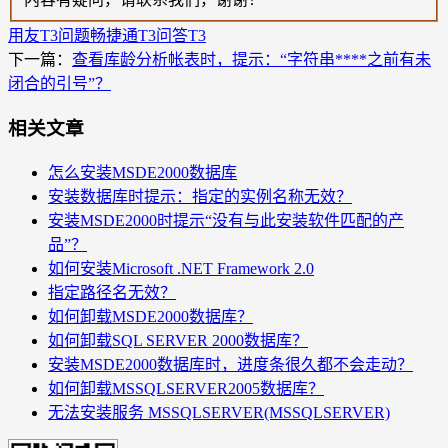
用友T3问题
畅捷通T3问答
T3
下一篇：
查看库龄分析帐表时，提示：“字符串****之前有未
闭合的引号”？
相关文章
怎么安装MSDE2000数据库
安装数据库时提示：指定的实例名称无效？
安装MSDE2000时提示“没有与此安装软件匹配的产
品”？
如何安装Microsoft .NET Framework 2.0
指定路径名无效？
如何卸载MSDE2000数据库？
如何卸载SQL SERVER 2000数据库？
安装MSDE2000数据库时，进度条很久都不会走动？
如何卸载MSSQLSERVER2005数据库？
无法安装服务 MSSQLSERVER(MSSQLSERVER)