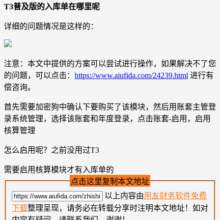
T3普及版的入库单在哪里呢
详细的问题情况是这样的：
注意：本文中提供的方案可以尝试进行操作，如果解决不了您
的问题，可以点击：
https://www.aiufida.com/24239.html
进行有
偿咨询。
首先需要加密狗中确认下要购买了该模块，然后用账套主管登
录系统管理，选择该账套和年度登录，点击账套-启用，启用
核算管理
怎么启用呢？之前没用过T3
需要启用核算模块才有入库单的
点击这里复制本文地址
以上内容由
用友财务软件免费
下载
整理呈现，请务必在转载分享时注明本文地址！如对
内容有疑问，请联系我们，谢谢！