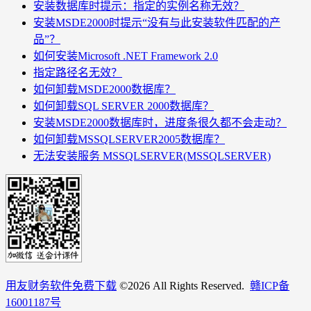
安装数据库时提示：指定的实例名称无效？
安装MSDE2000时提示“没有与此安装软件匹配的产
品”？
如何安装Microsoft .NET Framework 2.0
指定路径名无效？
如何卸载MSDE2000数据库？
如何卸载SQL SERVER 2000数据库？
安装MSDE2000数据库时，进度条很久都不会走动？
如何卸载MSSQLSERVER2005数据库？
无法安装服务 MSSQLSERVER(MSSQLSERVER)
用友财务软件免费下载
©
2026 All Rights Reserved.
赣ICP备
16001187号