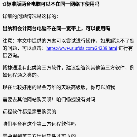
t3标准版两台电脑可以不在同一网络下使用吗
详细的问题情况是这样的：
出纳和会计两台电脑不在同一宽带上，可以使用吗
注意：本文中提供的方案可以尝试进行操作，如果解决不了您
的问题，可以点击：
https://www.aiufida.com/24239.html
进行有
偿咨询。
畅捷通没有此类第三方软件，建议您咨询其他第三方软件，例
如远程通之类的。
现在比较好用的是金万维的天联高级版，你可以加我
需要去其他网站购买呗！咱们畅捷没有对吗
远程软件都是需要购买的
咱们平台有这个第三方远程软件吗
需要用到第三方远程软件才可以的