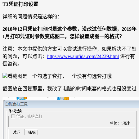
T3凭证打印设置
详细的问题情况是这样的：
2018年12月凭证打印时是这个参数，没改过任何数据，2019年
1月打印凭证时参数变成图二，怎样设置成图一的格式？
注意：本文中提供的方案可以尝试进行操作，如果解决不了您
的问题，可以点击：
https://www.aiufida.com/24239.html
进行有
偿咨询。
看截图是一个勾选了套打，一个没有勾选套打哦
截图放在回复那里，我改了电脑的时间帐套的格式也是没变过