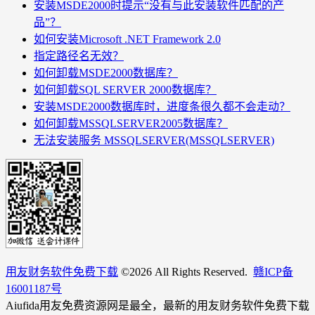
安装MSDE2000时提示“没有与此安装软件匹配的产
品”？
如何安装Microsoft .NET Framework 2.0
指定路径名无效？
如何卸载MSDE2000数据库？
如何卸载SQL SERVER 2000数据库？
安装MSDE2000数据库时，进度条很久都不会走动？
如何卸载MSSQLSERVER2005数据库？
无法安装服务 MSSQLSERVER(MSSQLSERVER)
用友财务软件免费下载
©
2026 All Rights Reserved.
赣ICP备
16001187号
Aiufida用友免费资源网是最全，最新的用友财务软件免费下载