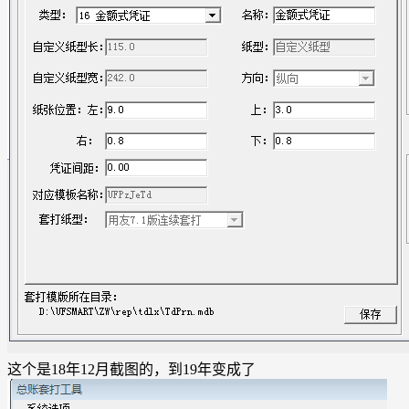
这个是18年12月截图的，到19年变成了