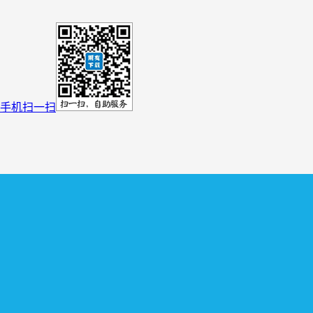
手机扫一扫