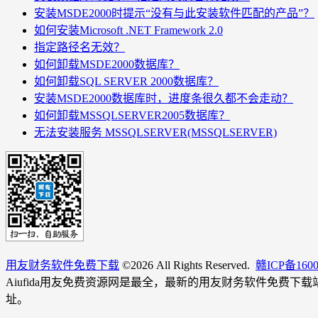
安装MSDE2000时提示“没有与此安装软件匹配的产品”？
如何安装Microsoft .NET Framework 2.0
指定路径名无效？
如何卸载MSDE2000数据库？
如何卸载SQL SERVER 2000数据库？
安装MSDE2000数据库时，进度条很久都不会走动？
如何卸载MSSQLSERVER2005数据库？
无法安装服务 MSSQLSERVER(MSSQLSERVER)
用友财务软件免费下载
©
2026 All Rights Reserved.
赣ICP备160
Aiufida用友免费资源网是最全，最新的用友财务软件免费下
址。