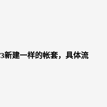
T3新建一样的帐套，具体流