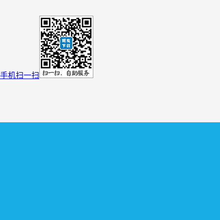
手机扫一扫