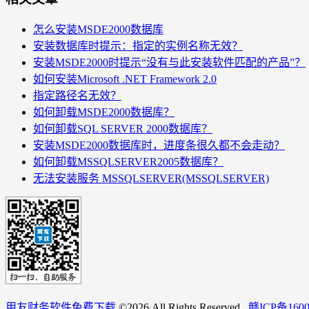
怎么安装MSDE2000数据库
安装数据库时提示：指定的实例名称无效？
安装MSDE2000时提示“没有与此安装软件匹配的产品”？
如何安装Microsoft .NET Framework 2.0
指定路径名无效？
如何卸载MSDE2000数据库？
如何卸载SQL SERVER 2000数据库？
安装MSDE2000数据库时，进度条很久都不会走动？
如何卸载MSSQLSERVER2005数据库？
无法安装服务 MSSQLSERVER(MSSQLSERVER)
用友财务软件免费下载
©
2026 All Rights Reserved.
赣ICP备160