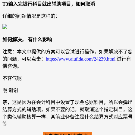
T3输入完银行科目就出辅助项目，如何取消
详细的问题情况是这样的：
如何解决， 有什么影响
注意：本文中提供的方案可以尝试进行操作，如果解决不了您
的问题，可以点击：
https://www.aiufida.com/24239.html
进行有
偿咨询。
不客气呢
哦 谢谢
亲，这是因为在会计科目中设置了现金总账科目，所以会弹出
结算方式的辅助项，如果不要的话，就取消这个指定科目，这
个类似辅助核算一样，某笔业务备注是什么结算方式对应票号
等