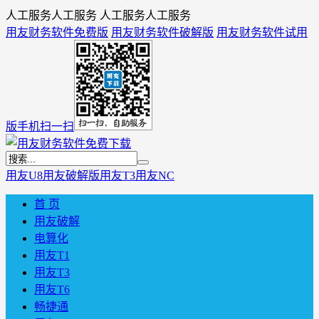
人工服务人工服务 人工服务人工服务
用友财务软件免费版
用友财务软件破解版
用友财务软件试用
版
手机扫一扫
用友U8
用友破解版
用友T3
用友NC
首 页
用友破解
电算化
用友T1
用友T3
用友T6
畅捷通