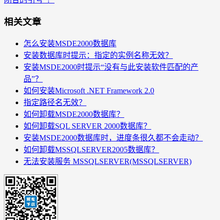
相关文章
怎么安装MSDE2000数据库
安装数据库时提示：指定的实例名称无效？
安装MSDE2000时提示“没有与此安装软件匹配的产
品”？
如何安装Microsoft .NET Framework 2.0
指定路径名无效？
如何卸载MSDE2000数据库？
如何卸载SQL SERVER 2000数据库？
安装MSDE2000数据库时，进度条很久都不会走动？
如何卸载MSSQLSERVER2005数据库？
无法安装服务 MSSQLSERVER(MSSQLSERVER)