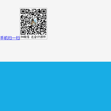
手机扫一扫