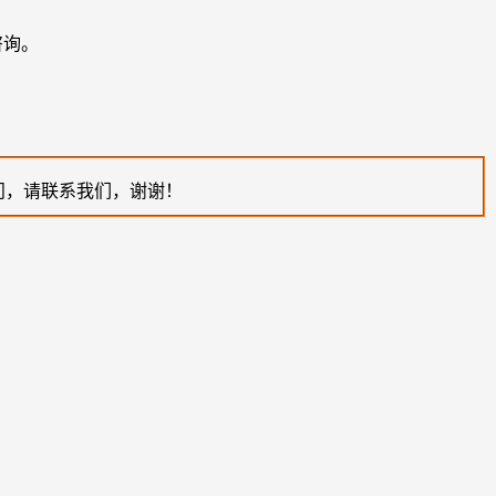
咨询。
问，请联系我们，谢谢！