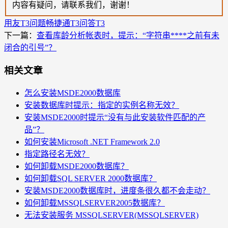
内容有疑问，请联系我们，谢谢！
用友T3问题
畅捷通T3问答
T3
下一篇：
查看库龄分析帐表时，提示：“字符串****之前有未
闭合的引号”？
相关文章
怎么安装MSDE2000数据库
安装数据库时提示：指定的实例名称无效？
安装MSDE2000时提示“没有与此安装软件匹配的产
品”？
如何安装Microsoft .NET Framework 2.0
指定路径名无效？
如何卸载MSDE2000数据库？
如何卸载SQL SERVER 2000数据库？
安装MSDE2000数据库时，进度条很久都不会走动？
如何卸载MSSQLSERVER2005数据库？
无法安装服务 MSSQLSERVER(MSSQLSERVER)