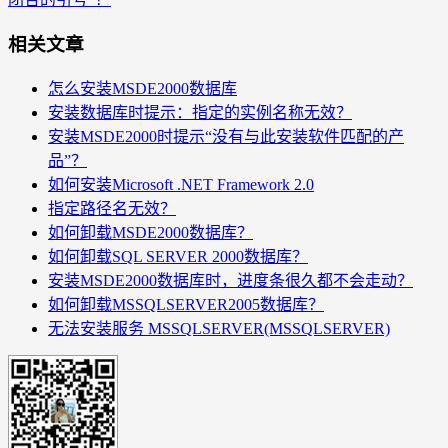
相关文章
怎么安装MSDE2000数据库
安装数据库时提示：指定的实例名称无效？
安装MSDE2000时提示“没有与此安装软件匹配的产
品”？
如何安装Microsoft .NET Framework 2.0
指定路径名无效？
如何卸载MSDE2000数据库？
如何卸载SQL SERVER 2000数据库？
安装MSDE2000数据库时，进度条很久都不会走动？
如何卸载MSSQLSERVER2005数据库？
无法安装服务 MSSQLSERVER(MSSQLSERVER)