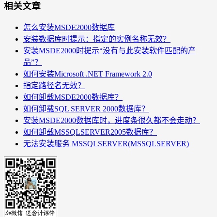
相关文章
怎么安装MSDE2000数据库
安装数据库时提示：指定的实例名称无效？
安装MSDE2000时提示“没有与此安装软件匹配的产
品”？
如何安装Microsoft .NET Framework 2.0
指定路径名无效？
如何卸载MSDE2000数据库？
如何卸载SQL SERVER 2000数据库？
安装MSDE2000数据库时，进度条很久都不会走动？
如何卸载MSSQLSERVER2005数据库？
无法安装服务 MSSQLSERVER(MSSQLSERVER)