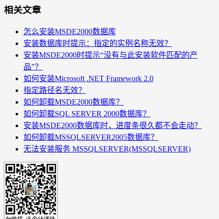
相关文章
怎么安装MSDE2000数据库
安装数据库时提示：指定的实例名称无效？
安装MSDE2000时提示“没有与此安装软件匹配的产
品”？
如何安装Microsoft .NET Framework 2.0
指定路径名无效？
如何卸载MSDE2000数据库？
如何卸载SQL SERVER 2000数据库？
安装MSDE2000数据库时，进度条很久都不会走动？
如何卸载MSSQLSERVER2005数据库？
无法安装服务 MSSQLSERVER(MSSQLSERVER)