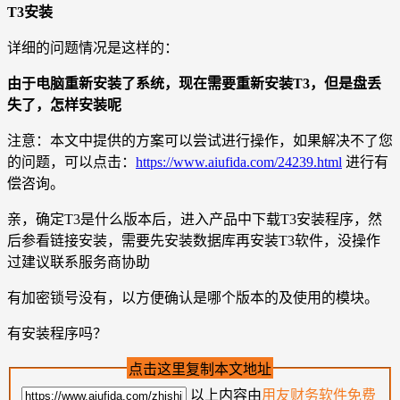
T3安装
详细的问题情况是这样的：
由于电脑重新安装了系统，现在需要重新安装T3，但是盘丢
失了，怎样安装呢
注意：本文中提供的方案可以尝试进行操作，如果解决不了您
的问题，可以点击：
https://www.aiufida.com/24239.html
进行有
偿咨询。
亲，确定T3是什么版本后，进入产品中下载T3安装程序，然
后参看链接安装，需要先安装数据库再安装T3软件，没操作
过建议联系服务商协助
有加密锁号没有，以方便确认是哪个版本的及使用的模块。
有安装程序吗？
点击这里复制本文地址
以上内容由
用友财务软件免费