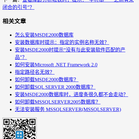
闭合的引号”？
相关文章
怎么安装MSDE2000数据库
安装数据库时提示：指定的实例名称无效？
安装MSDE2000时提示“没有与此安装软件匹配的产
品”？
如何安装Microsoft .NET Framework 2.0
指定路径名无效？
如何卸载MSDE2000数据库？
如何卸载SQL SERVER 2000数据库？
安装MSDE2000数据库时，进度条很久都不会走动？
如何卸载MSSQLSERVER2005数据库？
无法安装服务 MSSQLSERVER(MSSQLSERVER)