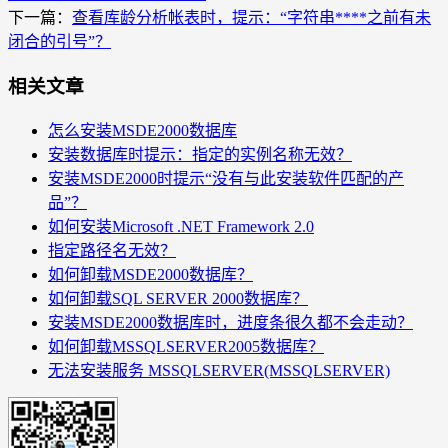
下一篇：
查看库龄分析帐表时，提示：“字符串****之前有未
闭合的引号”？
相关文章
怎么安装MSDE2000数据库
安装数据库时提示：指定的实例名称无效？
安装MSDE2000时提示“没有与此安装软件匹配的产
品”？
如何安装Microsoft .NET Framework 2.0
指定路径名无效？
如何卸载MSDE2000数据库？
如何卸载SQL SERVER 2000数据库？
安装MSDE2000数据库时，进度条很久都不会走动？
如何卸载MSSQLSERVER2005数据库？
无法安装服务 MSSQLSERVER(MSSQLSERVER)