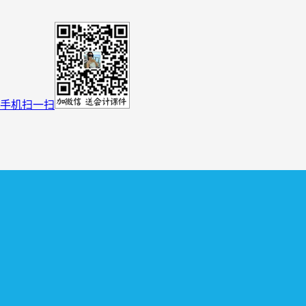
手机扫一扫