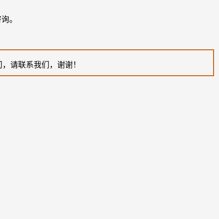
咨询。
问，请联系我们，谢谢！