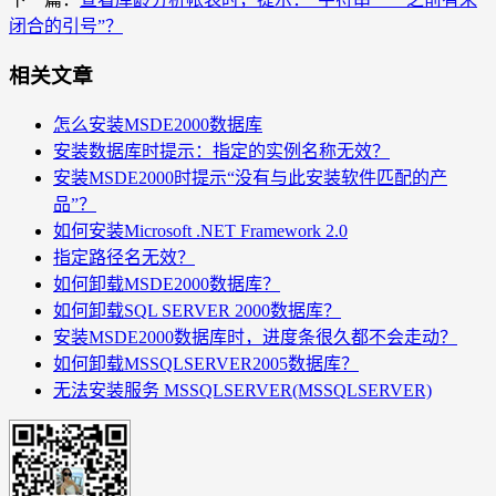
闭合的引号”？
相关文章
怎么安装MSDE2000数据库
安装数据库时提示：指定的实例名称无效？
安装MSDE2000时提示“没有与此安装软件匹配的产
品”？
如何安装Microsoft .NET Framework 2.0
指定路径名无效？
如何卸载MSDE2000数据库？
如何卸载SQL SERVER 2000数据库？
安装MSDE2000数据库时，进度条很久都不会走动？
如何卸载MSSQLSERVER2005数据库？
无法安装服务 MSSQLSERVER(MSSQLSERVER)