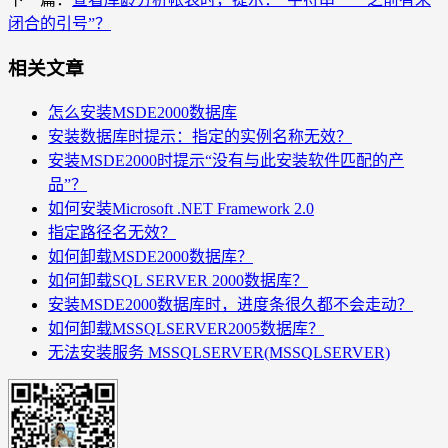
闭合的引号”？
相关文章
怎么安装MSDE2000数据库
安装数据库时提示：指定的实例名称无效？
安装MSDE2000时提示“没有与此安装软件匹配的产
品”？
如何安装Microsoft .NET Framework 2.0
指定路径名无效？
如何卸载MSDE2000数据库？
如何卸载SQL SERVER 2000数据库？
安装MSDE2000数据库时，进度条很久都不会走动？
如何卸载MSSQLSERVER2005数据库？
无法安装服务 MSSQLSERVER(MSSQLSERVER)