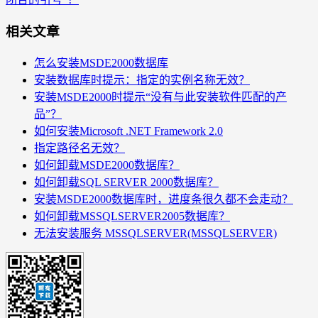
相关文章
怎么安装MSDE2000数据库
安装数据库时提示：指定的实例名称无效？
安装MSDE2000时提示“没有与此安装软件匹配的产
品”？
如何安装Microsoft .NET Framework 2.0
指定路径名无效？
如何卸载MSDE2000数据库？
如何卸载SQL SERVER 2000数据库？
安装MSDE2000数据库时，进度条很久都不会走动？
如何卸载MSSQLSERVER2005数据库？
无法安装服务 MSSQLSERVER(MSSQLSERVER)