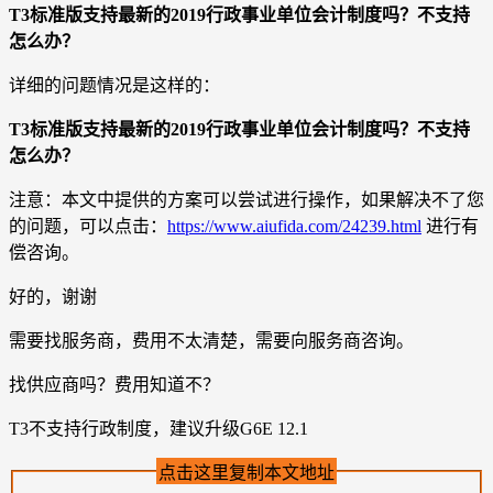
T3标准版支持最新的2019行政事业单位会计制度吗？不支持
怎么办？
详细的问题情况是这样的：
T3标准版支持最新的2019行政事业单位会计制度吗？不支持
怎么办？
注意：本文中提供的方案可以尝试进行操作，如果解决不了您
的问题，可以点击：
https://www.aiufida.com/24239.html
进行有
偿咨询。
好的，谢谢
需要找服务商，费用不太清楚，需要向服务商咨询。
找供应商吗？费用知道不？
T3不支持行政制度，建议升级G6E 12.1
点击这里复制本文地址