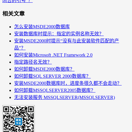
闭合的引号”？
相关文章
怎么安装MSDE2000数据库
安装数据库时提示：指定的实例名称无效？
安装MSDE2000时提示“没有与此安装软件匹配的产
品”？
如何安装Microsoft .NET Framework 2.0
指定路径名无效？
如何卸载MSDE2000数据库？
如何卸载SQL SERVER 2000数据库？
安装MSDE2000数据库时，进度条很久都不会走动？
如何卸载MSSQLSERVER2005数据库？
无法安装服务 MSSQLSERVER(MSSQLSERVER)