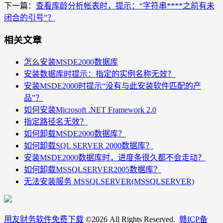
下一篇：
查看库龄分析帐表时，提示：“字符串****之前有未
闭合的引号”？
相关文章
怎么安装MSDE2000数据库
安装数据库时提示：指定的实例名称无效？
安装MSDE2000时提示“没有与此安装软件匹配的产
品”？
如何安装Microsoft .NET Framework 2.0
指定路径名无效？
如何卸载MSDE2000数据库？
如何卸载SQL SERVER 2000数据库？
安装MSDE2000数据库时，进度条很久都不会走动？
如何卸载MSSQLSERVER2005数据库？
无法安装服务 MSSQLSERVER(MSSQLSERVER)
用友财务软件免费下载
©
2026 All Rights Reserved.
赣ICP备