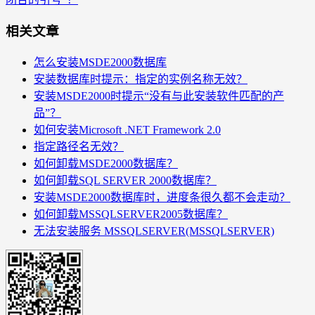
相关文章
怎么安装MSDE2000数据库
安装数据库时提示：指定的实例名称无效？
安装MSDE2000时提示“没有与此安装软件匹配的产
品”？
如何安装Microsoft .NET Framework 2.0
指定路径名无效？
如何卸载MSDE2000数据库？
如何卸载SQL SERVER 2000数据库？
安装MSDE2000数据库时，进度条很久都不会走动？
如何卸载MSSQLSERVER2005数据库？
无法安装服务 MSSQLSERVER(MSSQLSERVER)