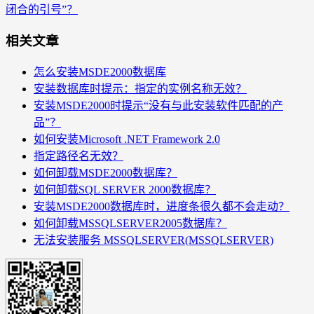
闭合的引号”？
相关文章
怎么安装MSDE2000数据库
安装数据库时提示：指定的实例名称无效？
安装MSDE2000时提示“没有与此安装软件匹配的产
品”？
如何安装Microsoft .NET Framework 2.0
指定路径名无效？
如何卸载MSDE2000数据库？
如何卸载SQL SERVER 2000数据库？
安装MSDE2000数据库时，进度条很久都不会走动？
如何卸载MSSQLSERVER2005数据库？
无法安装服务 MSSQLSERVER(MSSQLSERVER)