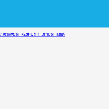
助核算的项目标准版如何增加项目辅助