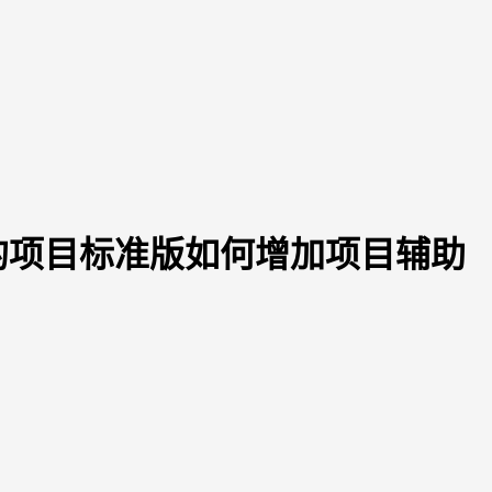
的项目标准版如何增加项目辅助