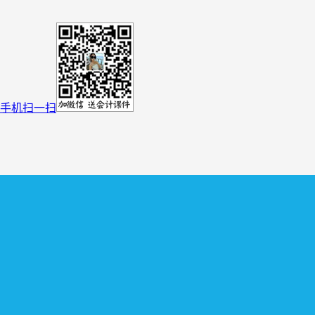
手机扫一扫