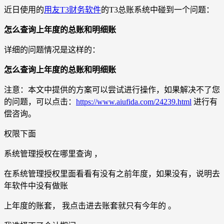
近日使用的
用友T3财务软件
的T3总账系统中碰到一个问题：
怎么查询上年度的总账和明细账
详细的问题情况是这样的：
怎么查询上年度的总账和明细账
注意：本文中提供的方案可以尝试进行操作，如果解决不了您
的问题，可以点击：
https://www.aiufida.com/24239.html
进行有
偿咨询。
权限下面
系统管理授权在哪里查询 ，
在系统管理授权里面看看有没有之前年度，如果没有，说明去
年软件中没有做账
上年度的账套， 我点击进去账套就只有今年的 。