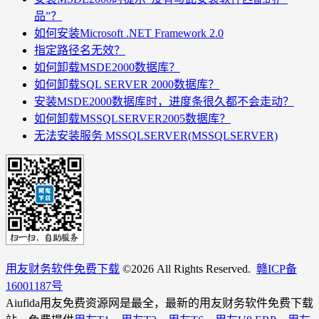
品”？
如何安装Microsoft .NET Framework 2.0
指定路径名无效？
如何卸载MSDE2000数据库？
如何卸载SQL SERVER 2000数据库？
安装MSDE2000数据库时，进度条很久都不会走动？
如何卸载MSSQLSERVER2005数据库？
无法安装服务 MSSQLSERVER(MSSQLSERVER)
用友财务软件免费下载
©
2026 All Rights Reserved.
赣ICP备
16001187号
Aiufida用友免费资源网是最全，最新的用友财务软件免费下载