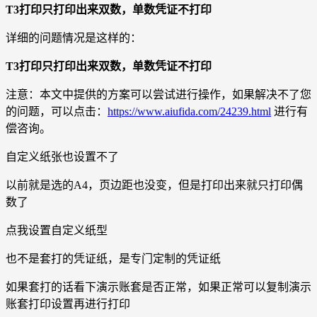
T3打印只打印出来双数，单数凭证不打印
详细的问题情况是这样的：
T3打印只打印出来双数，单数凭证不打印
注意：本文中提供的方案可以尝试进行操作，如果解决不了您
的问题，可以点击：
https://www.aiufida.com/24239.html
进行有
偿咨询。
自定义纸张也设置不了
以前就是选的A4，页边距也没变，但是打印出来就只打印偶
数了
点我设置自定义纸型
也不是套打的凭证纸，是专门定制的凭证纸
如果套打的话看下演示账套是否正常，如果正常可以复制演示
账套打印设置再进行打印