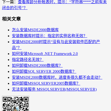
下一篇：
查看库龄分析帐表时，提示：“字符串****之前有未
闭合的引号”？
相关文章
怎么安装MSDE2000数据库
安装数据库时提示：指定的实例名称无效？
安装MSDE2000时提示“没有与此安装软件匹配的产
品”？
如何安装Microsoft .NET Framework 2.0
指定路径名无效？
如何卸载MSDE2000数据库？
如何卸载SQL SERVER 2000数据库？
安装MSDE2000数据库时，进度条很久都不会走动？
如何卸载MSSQLSERVER2005数据库？
无法安装服务 MSSQLSERVER(MSSQLSERVER)