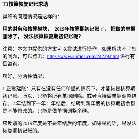
T3核算恢复记账求助
详细的问题情况是这样的：
用的财务和核算模块， 2019年核算期初记账了， 把做的单据
删除了， 没法核算恢复期初记账呢？
注意：本文中提供的方案可以尝试进行操作，如果解决不了您
的问题，可以点击：
https://www.aiufida.com/24239.html
进行有
偿咨询。
您好，分两种情况：
1.正常建账：只有在没有任何单据的情况下，才能恢复核算期
初记账。所以，只能将所有单据删除。或者直接做单据调整结
存。2.年结到下一年：年结后，结转到新年度的核算期初余额
是不能修改的。只能是做单据调整余额。
您反馈的2019年度是不是年结后的年度，如果是的话，是没法
恢复期初记账的。