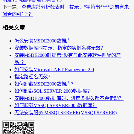
下一篇：
查看库龄分析帐表时，提示：“字符串****之前有未
闭合的引号”？
相关文章
怎么安装MSDE2000数据库
安装数据库时提示：指定的实例名称无效？
安装MSDE2000时提示“没有与此安装软件匹配的产
品”？
如何安装Microsoft .NET Framework 2.0
指定路径名无效？
如何卸载MSDE2000数据库？
如何卸载SQL SERVER 2000数据库？
安装MSDE2000数据库时，进度条很久都不会走动？
如何卸载MSSQLSERVER2005数据库？
无法安装服务 MSSQLSERVER(MSSQLSERVER)