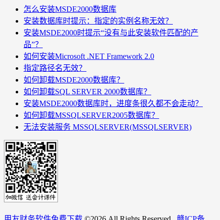
怎么安装MSDE2000数据库
安装数据库时提示：指定的实例名称无效？
安装MSDE2000时提示“没有与此安装软件匹配的产
品”？
如何安装Microsoft .NET Framework 2.0
指定路径名无效？
如何卸载MSDE2000数据库？
如何卸载SQL SERVER 2000数据库？
安装MSDE2000数据库时，进度条很久都不会走动？
如何卸载MSSQLSERVER2005数据库？
无法安装服务 MSSQLSERVER(MSSQLSERVER)
用友财务软件免费下载
©
2026 All Rights Reserved.
赣ICP备