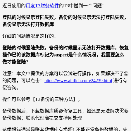
近日使用的
用友T3财务软件
的T3中碰到一个问题：
登陆的时候显示登陆失败，备份的时候显示无法打登陆失败，
备份显示无法打开数据库
详细的问题情况是这样的：
登陆的时候登陆失败，备份的时候显示无法打开数据库，恢复
操作已将该数据库标记为suspect是什么情况呀，我需要怎么
做才能登陆？
注意：本文中提供的方案可以尝试进行操作，如果解决不了您
的问题，可以点击：
https://www.aiufida.com/24239.html
进行有
偿咨询。
操作可以参考【T3备份的三种方法】；
备份数据后，下载数据库质疑修复工具，如还是无法解决需要
备份数据；联系代理商提交支持网处理
这类报错通常是账套数据库有损坏1.不能正常备份数据的，先