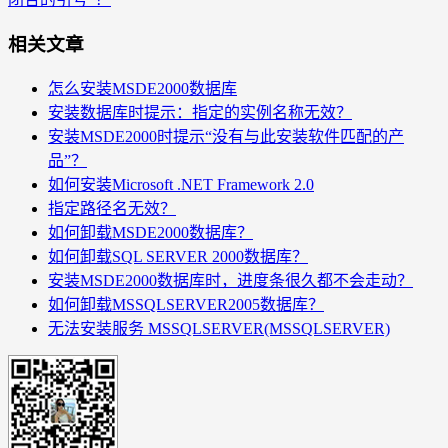
相关文章
怎么安装MSDE2000数据库
安装数据库时提示：指定的实例名称无效？
安装MSDE2000时提示“没有与此安装软件匹配的产
品”？
如何安装Microsoft .NET Framework 2.0
指定路径名无效？
如何卸载MSDE2000数据库？
如何卸载SQL SERVER 2000数据库？
安装MSDE2000数据库时，进度条很久都不会走动？
如何卸载MSSQLSERVER2005数据库？
无法安装服务 MSSQLSERVER(MSSQLSERVER)