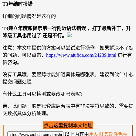
T3年结时报错
详细的问题情况是这样的：
T3建立年度账提示第一行附近语法错误 ，打了最新补丁，升
降级工具也用过了 还是不行。
注意：本文中提供的方案可以尝试进行操作，如果解决不了您
的问题，可以点击：
https://www.aiufida.com/24239.html
进行有
偿咨询。
没有工具哦，要跟踪才能知道具体是哪张表，建议到伙伴中心
提交问题处理
有什么工具可以检测或要改哪张表呢？
亲，此问题一般是账套库后台表中有非法字符导致的，需要提
交数据具体分析处理。
点击这里复制本文地址
以上内容由
用友财务软件免费