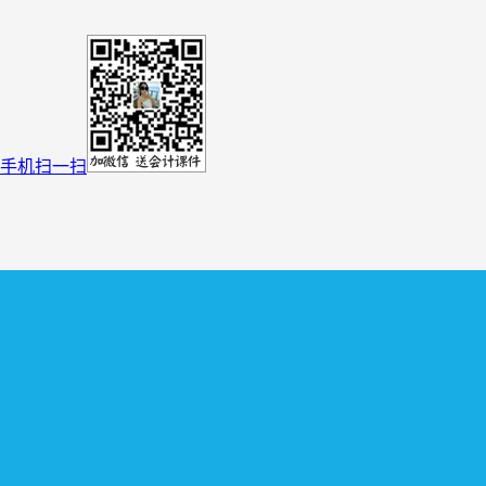
手机扫一扫