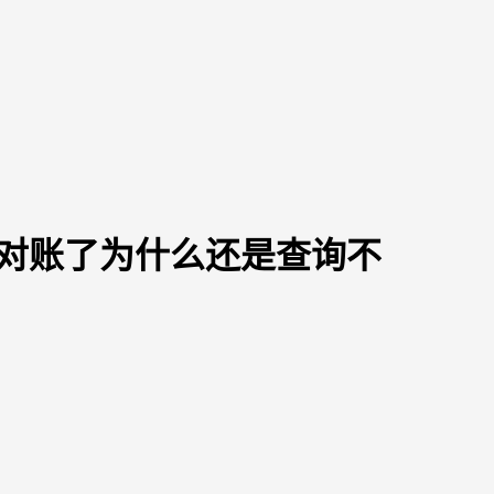
反对账了为什么还是查询不