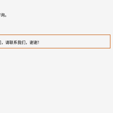
咨询。
问，请联系我们，谢谢！