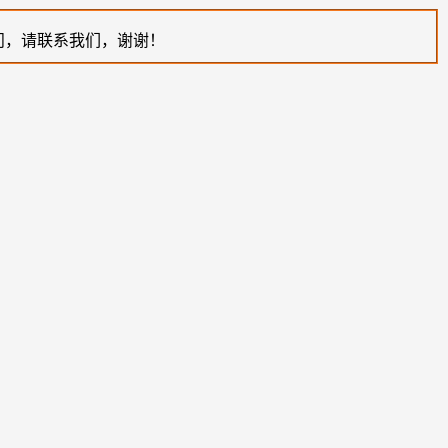
问，请联系我们，谢谢！