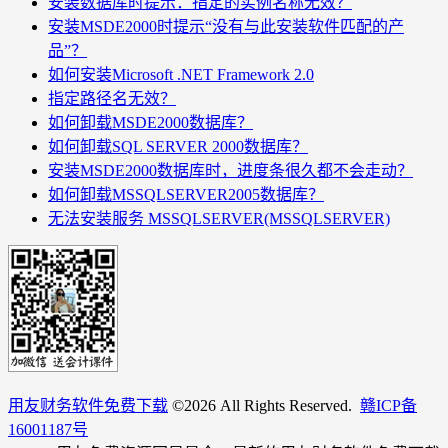
安装数据库时提示：指定的实例名称无效？
安装MSDE2000时提示“没有与此安装软件匹配的产
品”？
如何安装Microsoft .NET Framework 2.0
指定路径名无效？
如何卸载MSDE2000数据库？
如何卸载SQL SERVER 2000数据库？
安装MSDE2000数据库时，进度条很久都不会走动？
如何卸载MSSQLSERVER2005数据库？
无法安装服务 MSSQLSERVER(MSSQLSERVER)
用友财务软件免费下载
©
2026 All Rights Reserved.
赣ICP备
16001187号