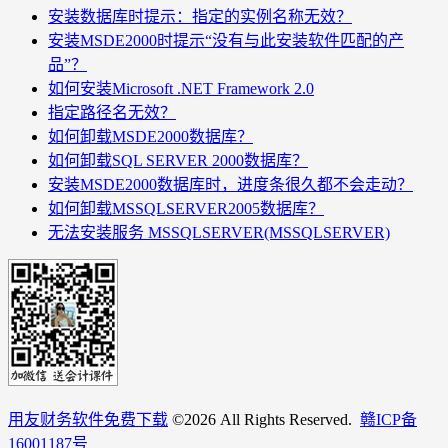
安装数据库时提示：指定的实例名称无效？
安装MSDE2000时提示“没有与此安装软件匹配的产
品”？
如何安装Microsoft .NET Framework 2.0
指定路径名无效？
如何卸载MSDE2000数据库？
如何卸载SQL SERVER 2000数据库？
安装MSDE2000数据库时，进度条很久都不会走动？
如何卸载MSSQLSERVER2005数据库？
无法安装服务 MSSQLSERVER(MSSQLSERVER)
用友财务软件免费下载
©
2026 All Rights Reserved.
赣ICP备
16001187号