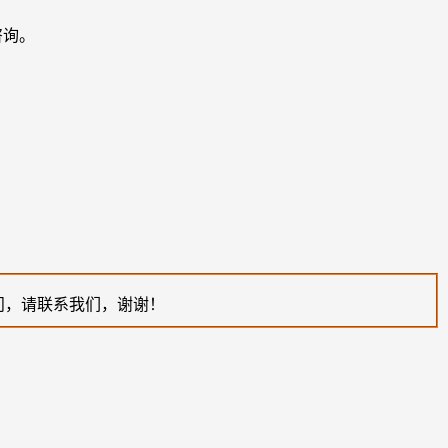
咨询。
问，请联系我们，谢谢！