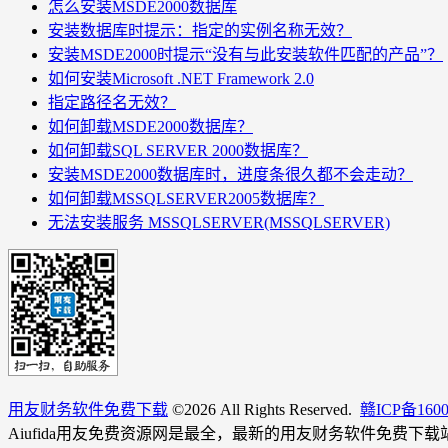
怎么安装MSDE2000数据库
安装数据库时提示：指定的实例名称无效？
安装MSDE2000时提示“没有与此安装软件匹配的产品”？
如何安装Microsoft .NET Framework 2.0
指定路径名无效？
如何卸载MSDE2000数据库？
如何卸载SQL SERVER 2000数据库？
安装MSDE2000数据库时，进度条很久都不会走动？
如何卸载MSSQLSERVER2005数据库？
无法安装服务 MSSQLSERVER(MSSQLSERVER)
用友财务软件免费下载
©
2026 All Rights Reserved.
赣ICP备160
Aiufida用友免费资源网是最全，最新的用友财务软件免费下