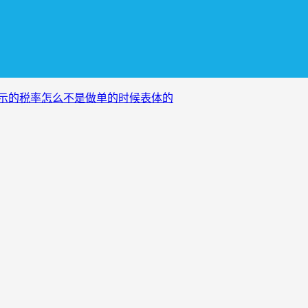
显示的税率怎么不是做单的时候表体的