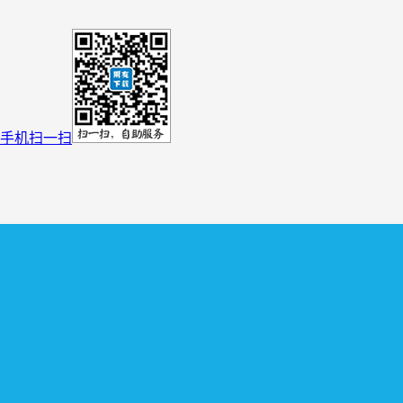
手机扫一扫