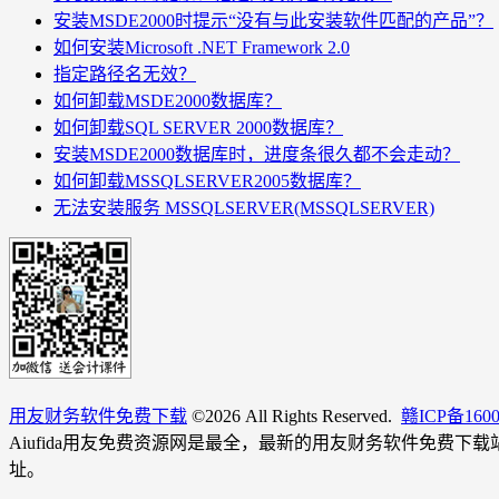
安装MSDE2000时提示“没有与此安装软件匹配的产品”？
如何安装Microsoft .NET Framework 2.0
指定路径名无效？
如何卸载MSDE2000数据库？
如何卸载SQL SERVER 2000数据库？
安装MSDE2000数据库时，进度条很久都不会走动？
如何卸载MSSQLSERVER2005数据库？
无法安装服务 MSSQLSERVER(MSSQLSERVER)
用友财务软件免费下载
©
2026 All Rights Reserved.
赣ICP备160
Aiufida用友免费资源网是最全，最新的用友财务软件免费下
址。