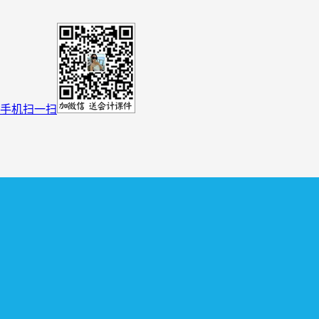
手机扫一扫