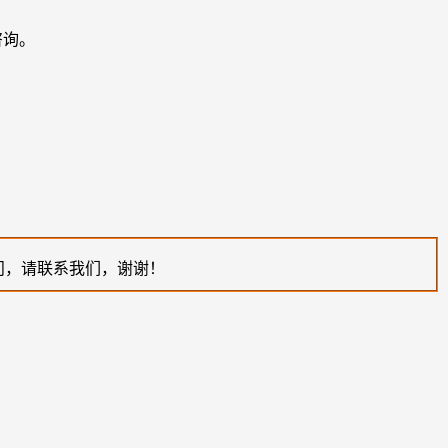
咨询。
问，请联系我们，谢谢！