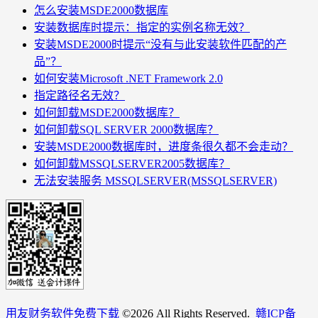
怎么安装MSDE2000数据库
安装数据库时提示：指定的实例名称无效？
安装MSDE2000时提示“没有与此安装软件匹配的产
品”？
如何安装Microsoft .NET Framework 2.0
指定路径名无效？
如何卸载MSDE2000数据库？
如何卸载SQL SERVER 2000数据库？
安装MSDE2000数据库时，进度条很久都不会走动？
如何卸载MSSQLSERVER2005数据库？
无法安装服务 MSSQLSERVER(MSSQLSERVER)
用友财务软件免费下载
©
2026 All Rights Reserved.
赣ICP备