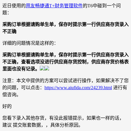
近日使用的
用友畅捷通T+财务管理软件
的T6中碰到一个问
题：
采购订单根据请购单生单，保存时提示第一行供应商存货录入
不正确
详细的问题情况是这样的：
采购订单根据请购单生单，保存时提示第一行供应商存货录入
不正确，查看选项没进行供应商存货控制，供应商存货价格表
里面也没有记录。
注意：本文中提供的方案可以尝试进行操作，如果解决不了您
的问题，可以点击：
https://www.aiufida.com/24239.html
进行有
偿咨询。
好的
您看下录入其他存货，有没此报错提示，如果也一样的话，
建议 提交账套数据，，具体分析原因。